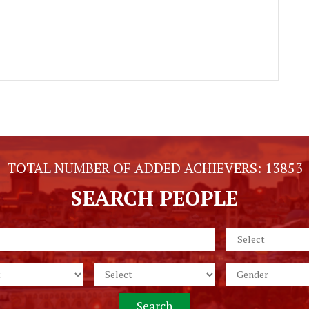
TOTAL NUMBER OF ADDED ACHIEVERS:
13853
SEARCH PEOPLE