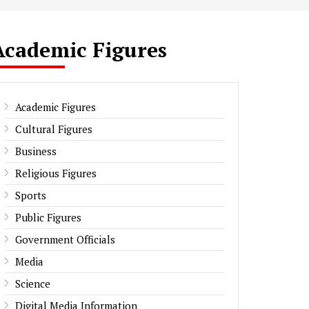
Academic Figures
Academic Figures
Cultural Figures
Business
Religious Figures
Sports
Public Figures
Government Officials
Media
Science
Digital Media Information