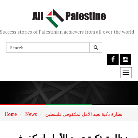
Success stories of Palestinian achievers from all over the world
Togg
navi
نظارة ذكية تعيد الأمل لمكفوفي فلسطين
News
Home