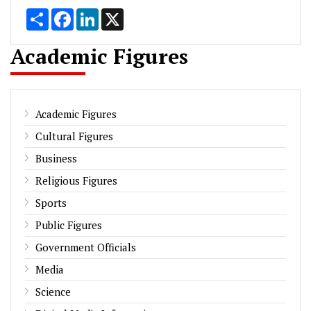
Share
Facebook
LinkedIn
X
Academic Figures
Academic Figures
Cultural Figures
Business
Religious Figures
Sports
Public Figures
Government Officials
Media
Science