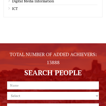
Digital Media Information
ICT
TOTAL NUMBER OF ADDED ACHIEVERS:
13888
SEARCH PEOPLE