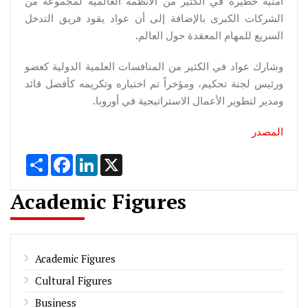
أمنية خطيرة في الكثير من الانظمة العالمية لمجموعة من
الشركات الكبرى بالإضافة إلى أن عواد يقود فريق التدخل
السريع للمهام المعقدة حول العالم.
وشارك عواد في الكثير من المنافسات العلمية الدولية كعضو
ورئيس لجنة تحكيم، ومؤخراً تم اختياره وتكريمه كأفضل قائد
ومدير لتطوير الأعمال الاستراتيجية في أوروبا.
المصدر
Share
Facebook
LinkedIn
X
Academic Figures
Academic Figures
Cultural Figures
Business