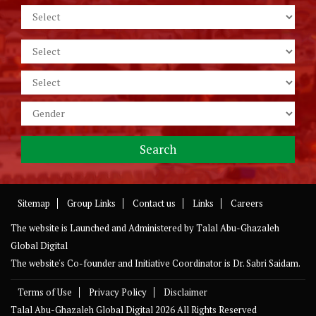
Sitemap
Group Links
Contact us
Links
Careers
The website is Launched and Administered by
Talal Abu-Ghazaleh
Global Digital
The website's Co-founder and Initiative Coordinator is Dr. Sabri Saidam.
Terms of Use
Privacy Policy
Disclaimer
Talal Abu-Ghazaleh Global Digital
2026 All Rights Reserved