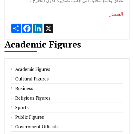
نطاق واسع محلياً، إلى جانب تصديره لدول الخارج".
المصدر
Share
Facebook
LinkedIn
X
Academic Figures
Academic Figures
Cultural Figures
Business
Religious Figures
Sports
Public Figures
Government Officials