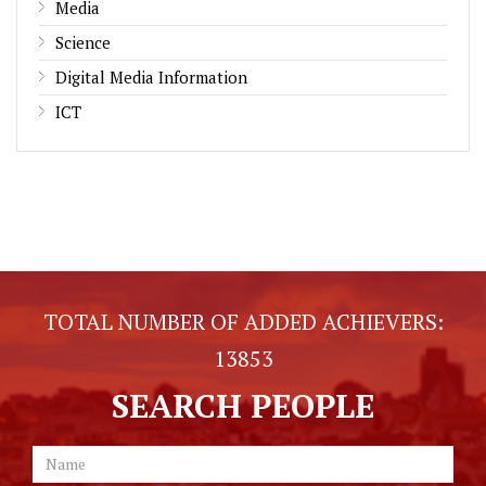
Media
Science
Digital Media Information
ICT
TOTAL NUMBER OF ADDED ACHIEVERS:
13853
SEARCH PEOPLE