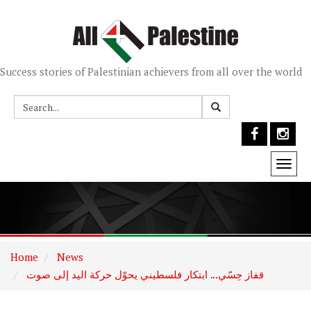
Success stories of Palestinian achievers from all over the world
Togg
navi
Home
News
قفاز حِسّي... ابتكار فلسطيني يحوّل حركة اليد إلى صوت