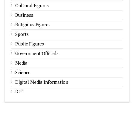
Cultural Figures
Business
Religious Figures
Sports
Public Figures
Government Officials
Media
Science
Digital Media Information
ICT