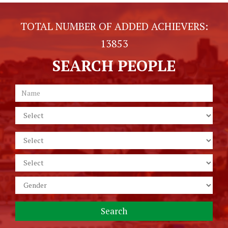
TOTAL NUMBER OF ADDED ACHIEVERS:
13853
SEARCH PEOPLE