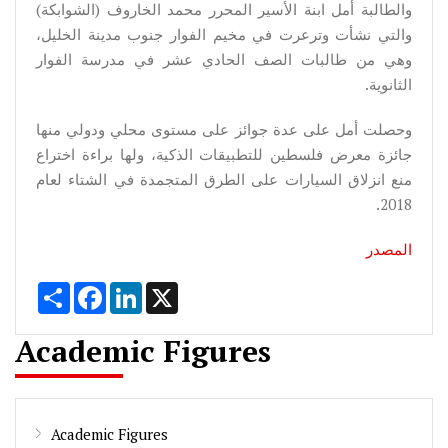
والطالبة أمل ابنة الأسير المحرر محمد الخاروف (الشوابكة)
والتي نشأت وترعرت في مخيم الفوار جنوب مدينة الخليل،
وهي من طالبات الصف الحادي عشر في مدرسة الفوار
الثانوية.
وحصلت أمل على عدة جوائز على مستوى محلي ودولي منها
جائزة معرض فلسطين للتطبيقات الذكية، ولها براءة اختراع
منع انزلاق السيارات على الطرق المتجمدة في الشتاء لعام
2018.
المصدر
Share
Facebook
LinkedIn
X
Academic Figures
Academic Figures