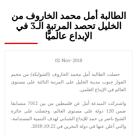
الطالبة أمل محمد الخاروف من
الخليل تحصد المرتبة الـ3 في
الإبداع عالميًّا
02-Nov-2018
حصلت الطالبة أمل محمد الخاروف (الشوابكة) من مخيم
الفوار جنوب مدينة الخليل على المرتبة الثالثة على مستوى
العالم في الإبداع العلمي.
واشتركت المبدعة أمل عن فلسطين من بين 7012 متسابقا
ضمن 120 دولة على مستوى العالم، وحصلت على جائزة
الشيخ ناصر بن حمد للإبداع الشبابي لهدف التنمية المستدامة،
والتي أعلن عنها في دولة البحرين في 22\10\2018.