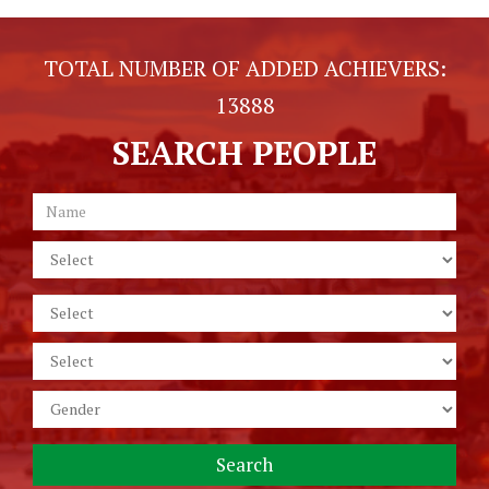
TOTAL NUMBER OF ADDED ACHIEVERS:
13888
SEARCH PEOPLE