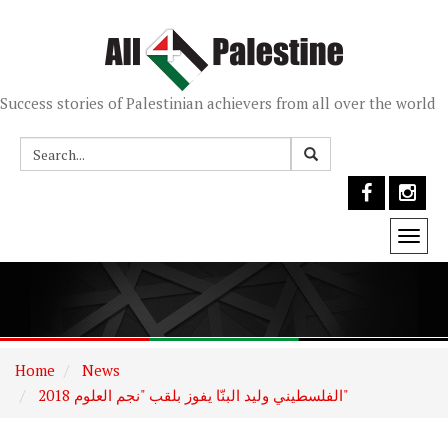
Success stories of Palestinian achievers from all over the world
Togg
navi
Home
News
الفلسطيني وليد البنّا يفوز بلقب "نجم العلوم 2018"