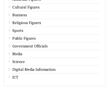
Cultural Figures
Business
Religious Figures
Sports
Public Figures
Government Officials
Media
Science
Digital Media Information
ICT