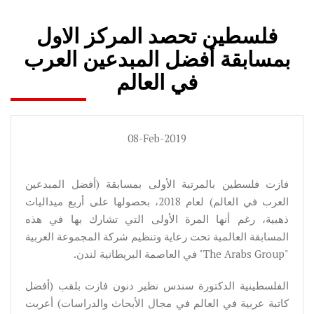
فلسطين تحصد المركز الاول
بمسابقة أفضل المبدعين العرب
في العالم
08-Feb-2019
فازت فلسطين بالمرتبة الأولى بمسابقة (أفضل المبدعين
العرب في العالم) لعام 2018، بحصولها على أربع ميداليات
ذهبية، رغم أنها المرة الأولى التي تشارك بها في هذه
المسابقة العالمية تحت رعاية وتنظيم شركة المجموعة العربية
"The Arabs Group" في العاصمة البريطانية لندن.
الفلسطينية الدكتورة سندس نظير دنون فازت بلقب (أفضل
كاتبة عربية في العالم في مجال الأبحاث والدراسات) أعربت