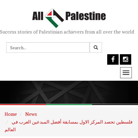
Success stories of Palestinian achievers from all over the world
Togg
navi
Home
News
فلسطين تحصد المركز الاول بمسابقة أفضل المبدعين العرب في
العالم