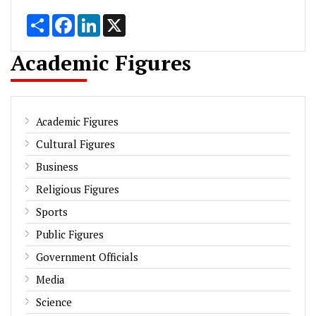
Share
Facebook
LinkedIn
X
Academic Figures
Academic Figures
Cultural Figures
Business
Religious Figures
Sports
Public Figures
Government Officials
Media
Science