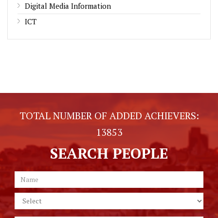
Digital Media Information
ICT
TOTAL NUMBER OF ADDED ACHIEVERS:
13853
SEARCH PEOPLE