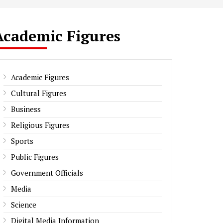
Academic Figures
Academic Figures
Cultural Figures
Business
Religious Figures
Sports
Public Figures
Government Officials
Media
Science
Digital Media Information