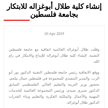
إنشاء كلية طلال أبوغزاله للابتكار
بجامعة فلسطين
10-Apr-2019
وقعّت طلال أبوغزاله العالمية اتفاقية مع جامعة فلسطين
التقنية، لإنشاء كلية طلال أبوغزاله للإبداع والابتكار في رام
الله.
ووقع الاتفاقية رئيس جامعة فلسطين التقنية الدكتور نور أبو
الرب، والمدير التنفيذي للمجموعة في فلسطين جمال ملحم،
بحضور وزير التربية والتعليم العالي الفلسطيني السابق
الدكتور صبري صيدم، ورئيس المجموعة العالمية للخدمات
المهنية والأعمال والملكية الفكرية والتعليم وبناء القدرات
الدكتور طلال أبوغزاله.