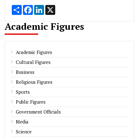
Share
Facebook
LinkedIn
X
Academic Figures
Academic Figures
Cultural Figures
Business
Religious Figures
Sports
Public Figures
Government Officials
Media
Science