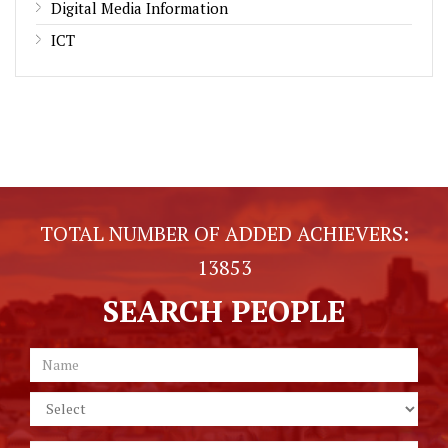
Digital Media Information
ICT
TOTAL NUMBER OF ADDED ACHIEVERS:
13853
SEARCH PEOPLE