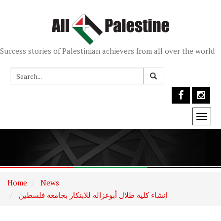
Success stories of Palestinian achievers from all over the world
Togg
navi
Home
News
إنشاء كلية طلال أبوغزاله للابتكار بجامعة فلسطين