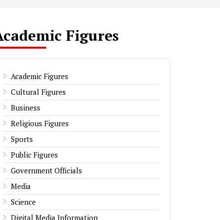
Academic Figures
Academic Figures
Cultural Figures
Business
Religious Figures
Sports
Public Figures
Government Officials
Media
Science
Digital Media Information