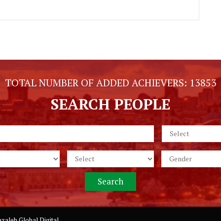
TOTAL NUMBER OF ADDED ACHIEVERS:
13853
SEARCH PEOPLE
zaleh Global Digital