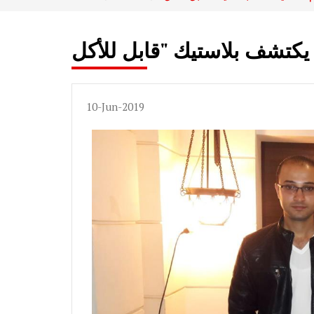
10-Jun-2019