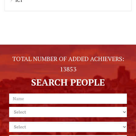
TOTAL NUMBER OF ADDED ACHIEVERS:
13853
SEARCH PEOPLE