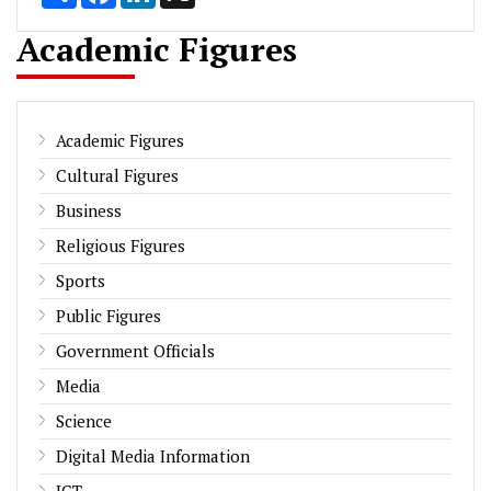
Academic Figures
Academic Figures
Cultural Figures
Business
Religious Figures
Sports
Public Figures
Government Officials
Media
Science
Digital Media Information
ICT