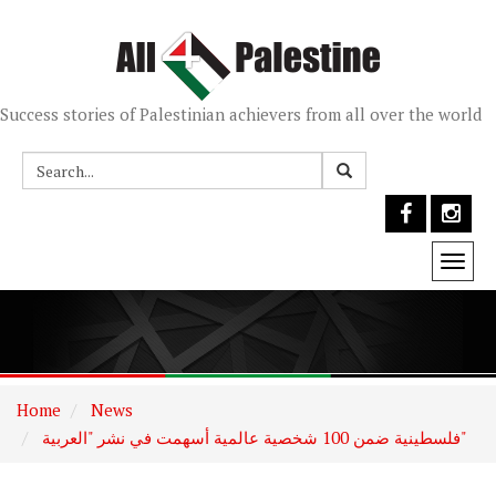
Success stories of Palestinian achievers from all over the world
Togg
navi
Home
News
فلسطينية ضمن 100 شخصية عالمية أسهمت في نشر "العربية"