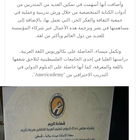
وأضافت أنها أسهمت في تمكين العديد من المتدربين من
أدوات الكتابة المتخصصة من خلال ورش تدريبية وعملية في
جمعية الثقافة والفكر الحر، التي تعمل بها، بالإضافة إلى
مساهمتها في نشر وترجمة هذه الأعمال عبر شركاء المؤسسة
للعديد من دول العالم وبأكثر من لغة.
وتكمل ميساء، الحاصلة على بكالوريوس اللغة العربية،
دراستها العليا في إحدى الجامعات الفلسطينية لتلاحق شغفها
باللغة والمعرفة، كما أنها حاصلة على الدبلوم الدولي في
التدريب الاحترافي من "Americademy".