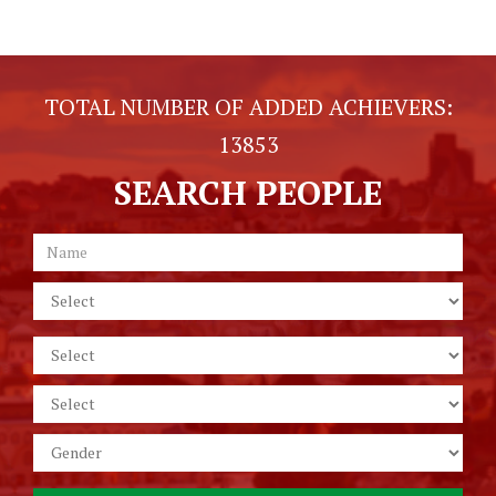
TOTAL NUMBER OF ADDED ACHIEVERS:
13853
SEARCH PEOPLE