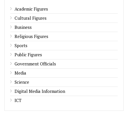
Academic Figures
Cultural Figures
Business
Religious Figures
Sports
Public Figures
Government Officials
Media
Science
Digital Media Information
ICT