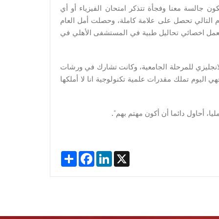
ن جالسة معنا وفجأة تتذكر امتحان الفيزياء أو أي
 التالي تحصل على علامة كاملة، وحصلت أمل العام
يعمل اخصائي تحاليل طبية في المستشفى الأهلي في
لانجليزي للمرحلة الجامعية، وكانت تشارك في ورشات
 اليوم تملك مقدرات علمية تكنولوجية انا لا أملكها
Share
Facebook
LinkedIn
X