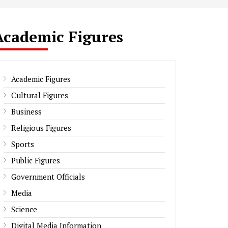
Academic Figures
Academic Figures
Cultural Figures
Business
Religious Figures
Sports
Public Figures
Government Officials
Media
Science
Digital Media Information