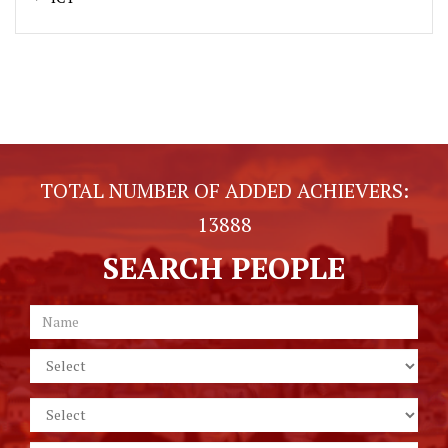
TOTAL NUMBER OF ADDED ACHIEVERS:
13888
SEARCH PEOPLE