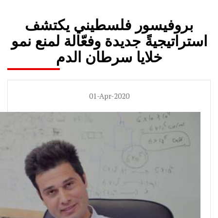
بروفيسور فلسطيني يكتشف
استراتيجيةً جديدة وفعّالة لمنع نمو
خلايا سرطان الدم
01-Apr-2020