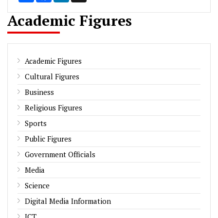
Academic Figures
Academic Figures
Cultural Figures
Business
Religious Figures
Sports
Public Figures
Government Officials
Media
Science
Digital Media Information
ICT