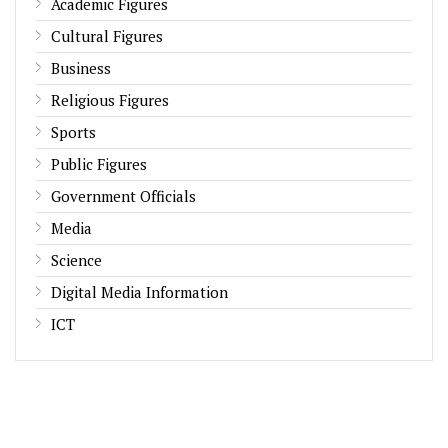
Academic Figures
Cultural Figures
Business
Religious Figures
Sports
Public Figures
Government Officials
Media
Science
Digital Media Information
ICT