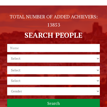
TOTAL NUMBER OF ADDED ACHIEVERS:
13853
SEARCH PEOPLE