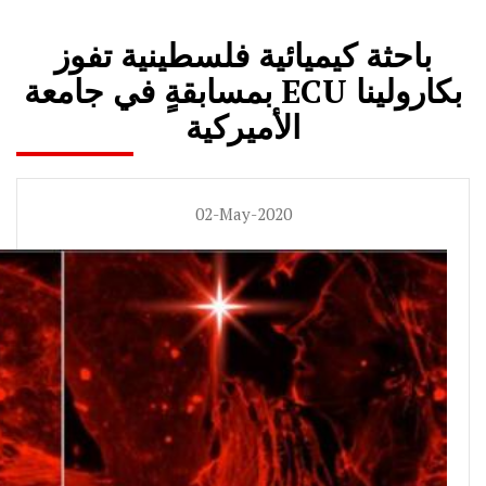
باحثة كيميائية فلسطينية تفوز
بمسابقةٍ في جامعة ECU بكارولينا
الأميركية
02-May-2020