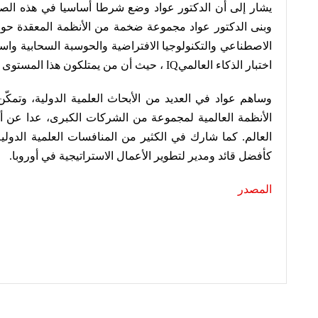
يشار إلى أن الدكتور عواد وضع شرطا أساسيا في هذه الصفق
وبنى الدكتور عواد مجموعة ضخمة من الأنظمة المعقدة حو
اختبار الذكاء العالمي
IQ
، حيث أن من يمتلكون هذا المستوى هم أقل من 1٪ من 
وساهم عواد في العديد من الأبحاث العلمية الدولية، وتم
الأنظمة العالمية لمجموعة من الشركات الكبرى، عدا عن أن
العالم
.
كما شارك في الكثير من المنافسات العلمية الدولي
كأفضل قائد ومدير لتطوير الأعمال الاستراتيجية في أوروبا.
المصدر