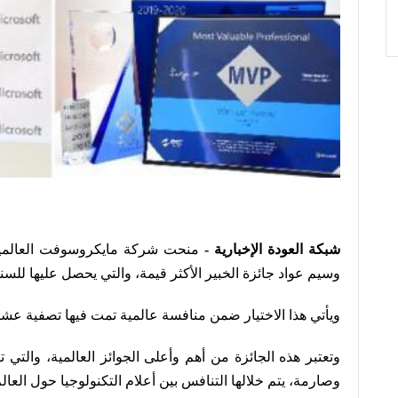
شبكة العودة الإخبارية -
منحت شركة مايكروسوفت العالمية 
وسيم عواد جائزة الخبير الأكثر قيمة، والتي يحصل عليها للسن
ويأتي هذا الاختيار ضمن منافسة عالمية تمت فيها تصفية عشرا
وتعتبر هذه الجائزة من أهم وأعلى الجوائز العالمية، والتي 
وصارمة، يتم خلالها التنافس بين أعلام التكنولوجيا حول العالم