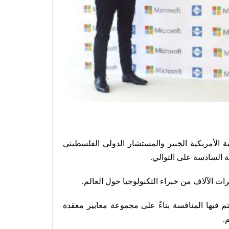
الأمريكية الخبير والمستشار الدولي الفلسطيني
ة السادسة على التوالي.
ت الآلاف من خبراء التكنولوجيا حول العالم
.
تتم فيها المنافسة بناءً على مجموعة معايير معقدة
.