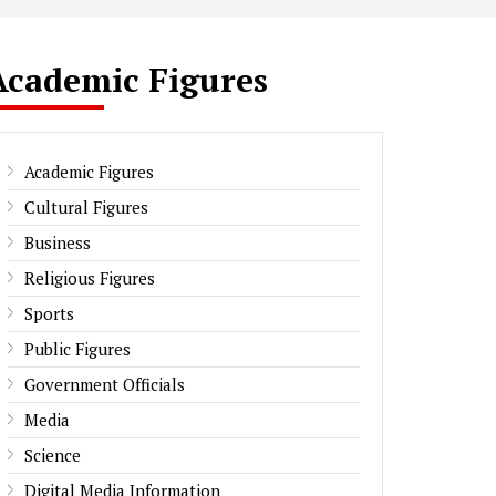
Academic Figures
Academic Figures
Cultural Figures
Business
Religious Figures
Sports
Public Figures
Government Officials
Media
Science
Digital Media Information