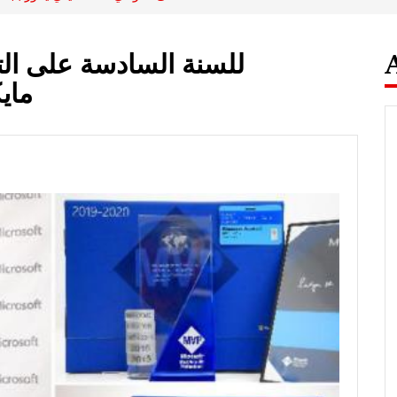
للسنة السادسة على الت
ماي