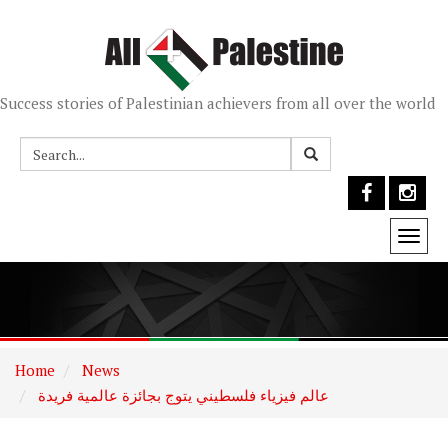
Success stories of Palestinian achievers from all over the world
Togg
navi
Home
News
عالم فيزياء فلسطيني يتوج بجائزة عالمية فريدة