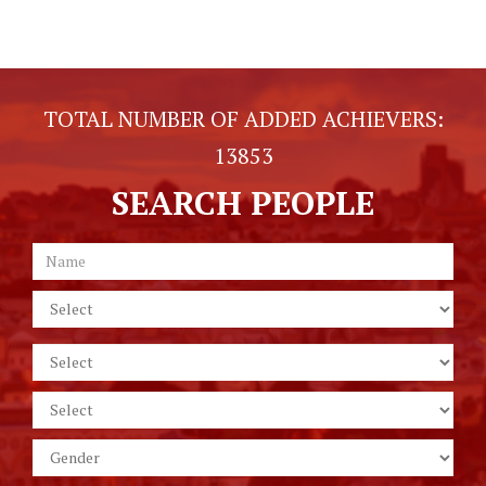
TOTAL NUMBER OF ADDED ACHIEVERS:
13853
SEARCH PEOPLE