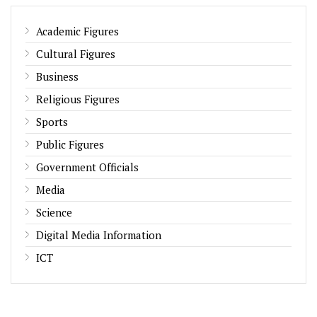
Academic Figures
Cultural Figures
Business
Religious Figures
Sports
Public Figures
Government Officials
Media
Science
Digital Media Information
ICT