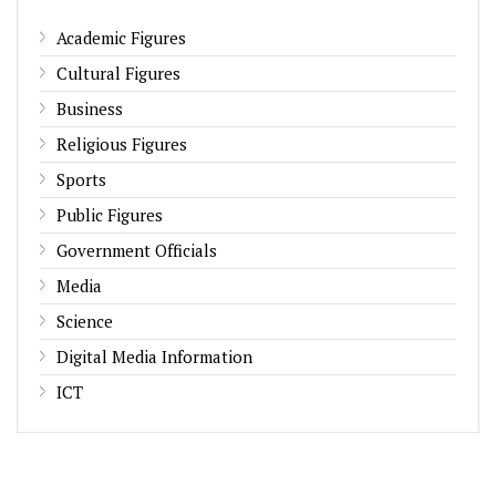
Academic Figures
Cultural Figures
Business
Religious Figures
Sports
Public Figures
Government Officials
Media
Science
Digital Media Information
ICT