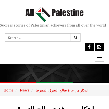
Success stories of Palestinian achievers from all over the world
Togg
navi
ابتكار من غزة يعالج التعرق المفرط
News
Home