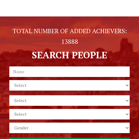
TOTAL NUMBER OF ADDED ACHIEVERS:
13888
SEARCH PEOPLE