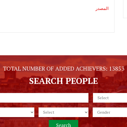
المصدر
TOTAL NUMBER OF ADDED ACHIEVERS:
13853
SEARCH PEOPLE