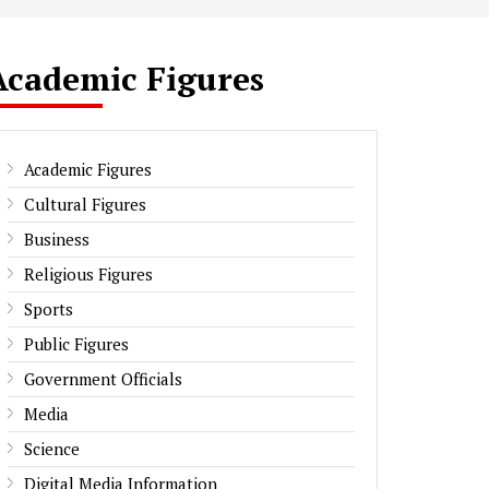
Academic Figures
Academic Figures
Cultural Figures
Business
Religious Figures
Sports
Public Figures
Government Officials
Media
Science
Digital Media Information