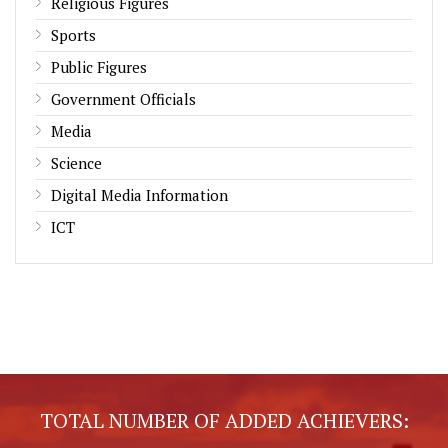
Religious Figures
Sports
Public Figures
Government Officials
Media
Science
Digital Media Information
ICT
TOTAL NUMBER OF ADDED ACHIEVERS: