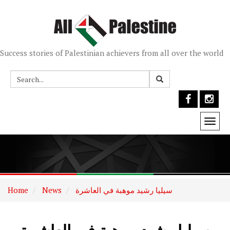
Success stories of Palestinian achievers from all over the world
Togg
navi
سيليا رشيد موهبة في العاشرة
News
Home