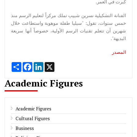
كبرت في العمر.
الفنانة التشكيلية نسرين شبيب تملك مركزاً لتعليم الرسم منذ
خمس سنوات، تقول: "سيليا طفلة موهوبة واستطاعت خلال
شهرين أن تتعلم تقنيات الرسم الأولية، خصوصاً أنها سريعة
البديهة".
المصدر
Share
Facebook
LinkedIn
X
Academic Figures
Academic Figures
Cultural Figures
Business