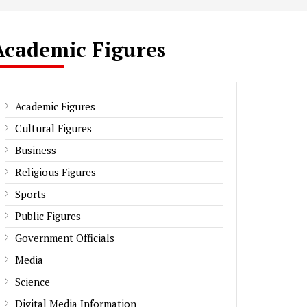
Academic Figures
Academic Figures
Cultural Figures
Business
Religious Figures
Sports
Public Figures
Government Officials
Media
Science
Digital Media Information