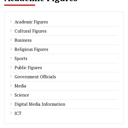
Academic Figures
Cultural Figures
Business
Religious Figures
Sports
Public Figures
Government Officials
Media
Science
Digital Media Information
ICT