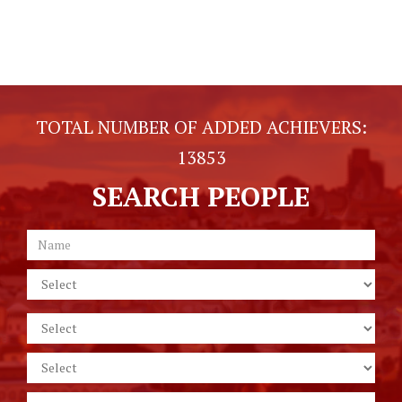
TOTAL NUMBER OF ADDED ACHIEVERS:
13853
SEARCH PEOPLE