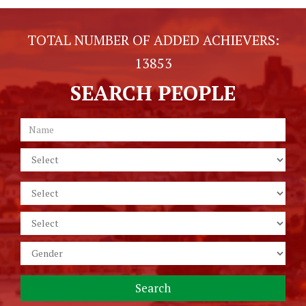
TOTAL NUMBER OF ADDED ACHIEVERS:
13853
SEARCH PEOPLE