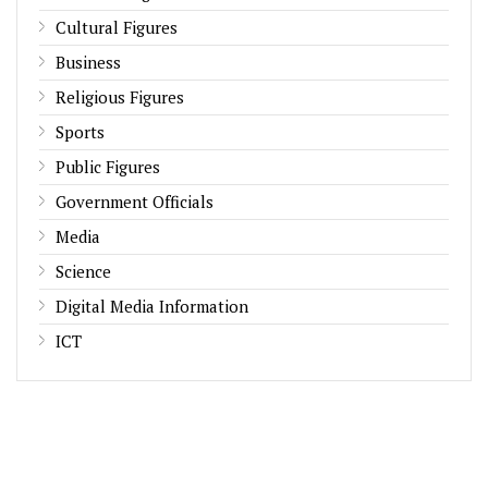
Cultural Figures
Business
Religious Figures
Sports
Public Figures
Government Officials
Media
Science
Digital Media Information
ICT