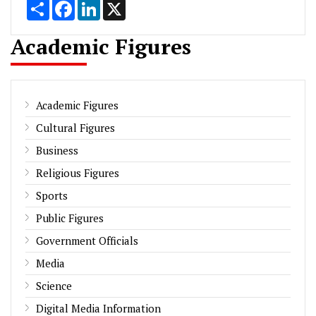
Share
Facebook
LinkedIn
X
Academic Figures
Academic Figures
Cultural Figures
Business
Religious Figures
Sports
Public Figures
Government Officials
Media
Science
Digital Media Information