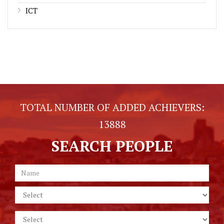
ICT
TOTAL NUMBER OF ADDED ACHIEVERS:
13888
SEARCH PEOPLE