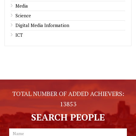
Media
Science
Digital Media Information
ICT
TOTAL NUMBER OF ADDED ACHIEVERS:
13853
SEARCH PEOPLE