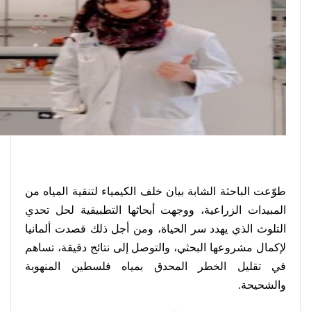
طوّعت الباحثة الشابة بيان خلف الكيمياء لتنقية المياه من
المبيدات الزراعية، ووجهت أبحاثها التطبيقية لحل تحدي
التلوث الذي يهدد سر الحياة، ومن أجل ذلك قصدت ألمانيا
لإكمال مشروعها البحثي، والتوصل إلى نتائج دقيقة، تساهم
في تقليل الخطر المحدق بمياه فلسطين المنهوبة
والشحيحة
.