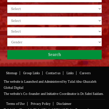
Sitemap
Group Links
Contact us
Links
Careers
The website is Launched and Administered by
Talal Abu-Ghazaleh
Global Digital
The website's Co-founder and Initiative Coordinator is Dr. Sabri Saidam.
Terms of Use
Privacy Policy
Disclaimer