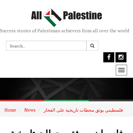
Success stories of Palestinian achievers from all over the world
Togg
navi
فلسطيني يوثق محطات تاريخية على الفخار
News
Home