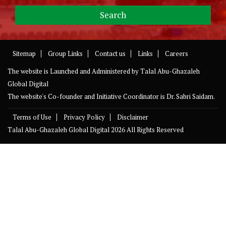
Sitemap
Group Links
Contact us
Links
Careers
The website is Launched and Administered by
Talal Abu-Ghazaleh
Global Digital
The website's Co-founder and Initiative Coordinator is Dr. Sabri Saidam.
Terms of Use
Privacy Policy
Disclaimer
Talal Abu-Ghazaleh Global Digital
2026 All Rights Reserved