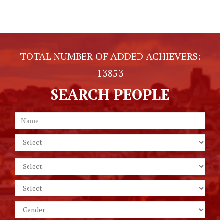
TOTAL NUMBER OF ADDED ACHIEVERS:
13853
SEARCH PEOPLE