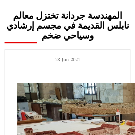
المهندسة جردانة تختزل معالم
نابلس القديمة في مجسم إرشادي
وسياحي ضخم
28-Jun-2021