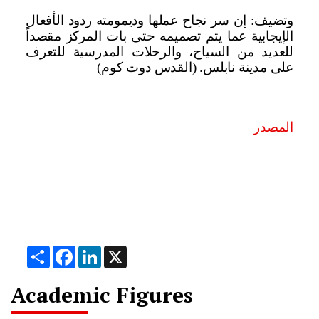
وتضيف: إن سر نجاح عملها وديمومته ردود الأفعال
الإيجابية عما يتم تصميمه حتى بات المركز مقصداً
للعديد من السياح، والرحلات المدرسية للتعرف
على مدينة نابلس. (القدس دوت كوم)
المصدر
Share
Facebook
LinkedIn
X
Academic Figures