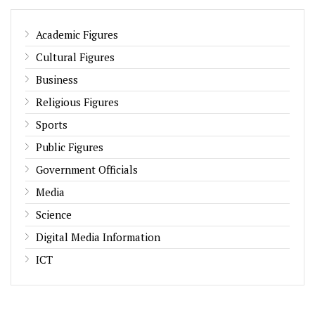
Academic Figures
Cultural Figures
Business
Religious Figures
Sports
Public Figures
Government Officials
Media
Science
Digital Media Information
ICT