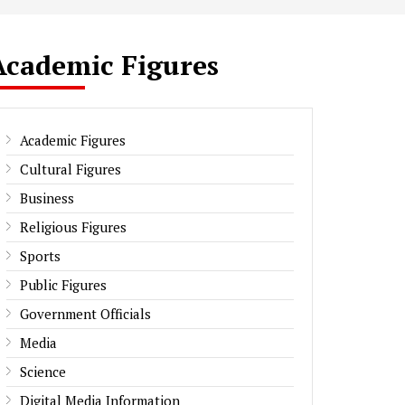
Academic Figures
Academic Figures
Cultural Figures
Business
Religious Figures
Sports
Public Figures
Government Officials
Media
Science
Digital Media Information