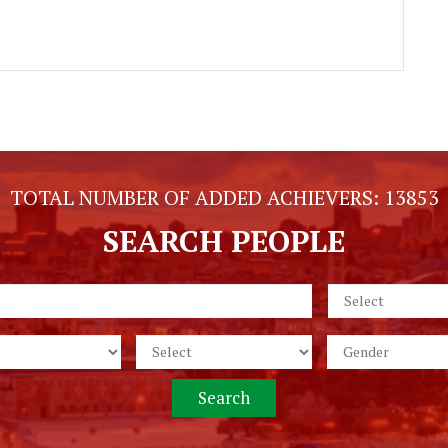
TOTAL NUMBER OF ADDED ACHIEVERS:
13853
SEARCH PEOPLE