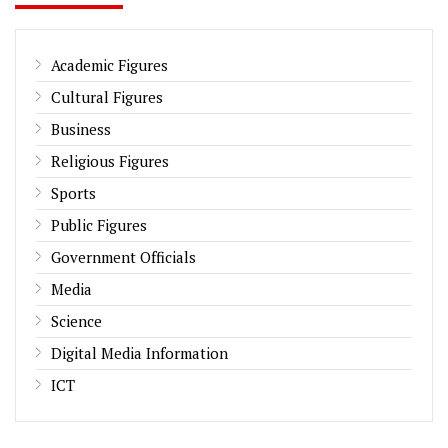
Academic Figures
Cultural Figures
Business
Religious Figures
Sports
Public Figures
Government Officials
Media
Science
Digital Media Information
ICT