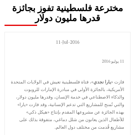
مخترعة فلسطينية تفوز بجائزة
قدرها مليون دولار
11-Jul-2016
11 يوليو 2016
فازت «
يارا نجدي
»، فتاة فلسطينية تعيش في الولايات المتحدة
الأمريكية، بالجائزة الأولى في مبادرة الإمارات للروبوت
والذكاء الاصطناعي في خدمة الإنسان، وقدرها مليون دولار،
والتي تُمنح للمشاريع التي تدعم الإنسانية، وقد فازت «يارا»
بهذه الجائزة عن مشروعها المقدم بإنتاج «هيكل ذكي»
للأطفال الذين يعانون من شلل دماغي، متفوقة بذلك على
مشاريع قُدمت من مختلف دول العالم.