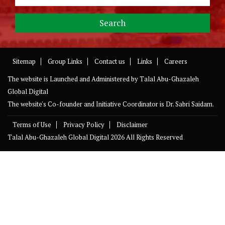
Sitemap
Group Links
Contact us
Links
Careers
The website is Launched and Administered by
Talal Abu-Ghazaleh
Global Digital
The website's Co-founder and Initiative Coordinator is Dr. Sabri Saidam.
Terms of Use
Privacy Policy
Disclaimer
Talal Abu-Ghazaleh Global Digital
2026 All Rights Reserved