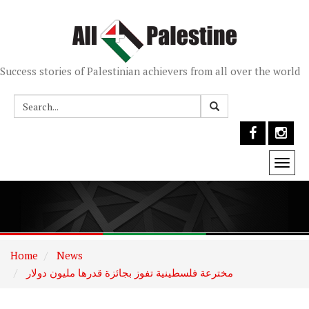
Success stories of Palestinian achievers from all over the world
Togg
navi
Home
News
مخترعة فلسطينية تفوز بجائزة قدرها مليون دولار