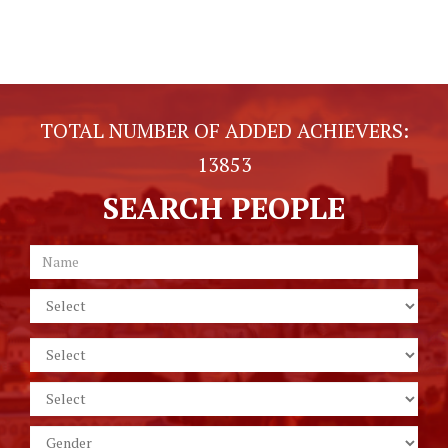
TOTAL NUMBER OF ADDED ACHIEVERS:
13853
SEARCH PEOPLE