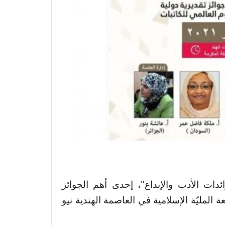
ائدات الأدب والإبداع"، إحدى أهم الجوائز
عة المليّة الإسلامية في العاصمة الهندية نيو