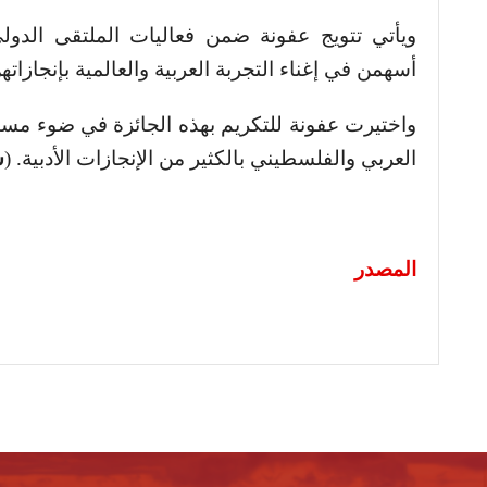
ويأتي تتويج عفونة ضمن فعاليات الملتقى الدولي ا
أسهمن في إغناء التجربة العربية والعالمية بإنجازاتهن
واختيرت عفونة للتكريم بهذه الجائزة في ضوء مسيرت
ش
(
.
العربي والفلسطيني بالكثير من الإنجازات الأدبية
المصدر