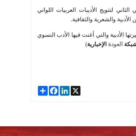
لثاني لتتويج الأديبات العربيات اللواتي
.
 الأدبية والشعرية والثقافية
ها الأدبية والتي أغنت فيها الأدب النسوي
)
الإخبارية
العودة
بكة
Share
Facebook
LinkedIn
X