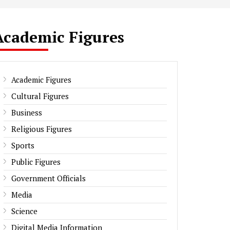
Academic Figures
Academic Figures
Cultural Figures
Business
Religious Figures
Sports
Public Figures
Government Officials
Media
Science
Digital Media Information