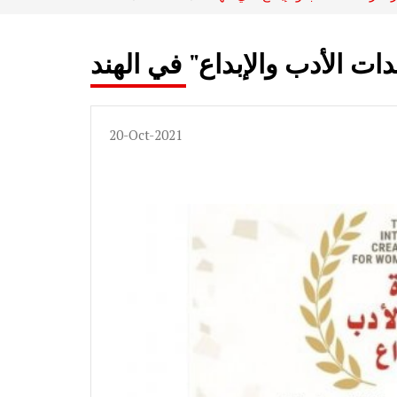
دات الأدب والإبداع" في الهند
20-Oct-2021