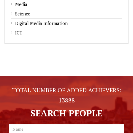
Media
Science
Digital Media Information
ICT
TOTAL NUMBER OF ADDED ACHIEVERS:
13888
SEARCH PEOPLE