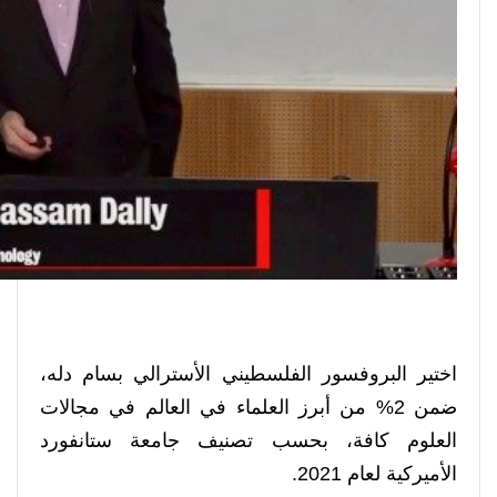
اختير البروفسور الفلسطيني الأسترالي بسام دله،
ضمن 2% من أبرز العلماء في العالم في مجالات
العلوم كافة، بحسب تصنيف جامعة ستانفورد
الأميركية لعام 2021.