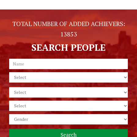
TOTAL NUMBER OF ADDED ACHIEVERS:
13853
SEARCH PEOPLE