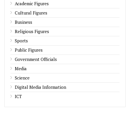
Academic Figures
Cultural Figures
Business
Religious Figures
Sports
Public Figures
Government Officials
Media
Science
Digital Media Information
ICT