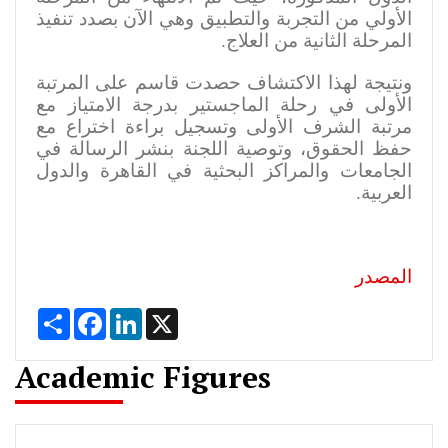
الأولي من التجربة والتطبيق وهي الآن بصدد تنفيذ
المرحلة الثانية من العلاج.
ونتيجة لهذا الاكتشاف حصدت قاسم على المرتبة
الأولى في رحلة الماجستير بدرجة الامتياز مع
مرتبة الشرف الأولى وتسجيل براءة اختراع مع
حفظ الحقوق، وتوصية اللجنة بنشر الرسالة في
الجامعات والمراكز البحثية في القاهرة والدول
العربية
.
المصدر
Share
Facebook
LinkedIn
X
Academic Figures