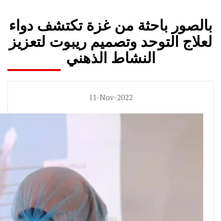
بالصور باحثة من غزة تكتشف دواء
لعلاج التوحد وتصميم ريبوت لتعزيز
النشاط الذهني
11-Nov-2022