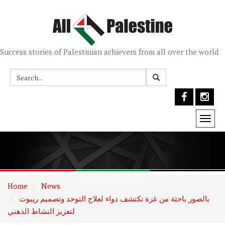
Success stories of Palestinian achievers from all over the world
Togg
navi
Home
News
بالصور باحثة من غزة تكتشف دواء لعلاج التوحد وتصميم ريبوت
لتعزيز النشاط الذهني