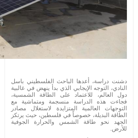
دشنت دراسة، أعدها الباحث الفلسطيني باسل
النادي، التوجه الإيجابي الذي بدأ ينهض في غالبية
دول العالم، للاعتماد على الطاقة الشمسية،
فجاءت هذه الدراسة منسجمة ومتماشية مع
التوجهات العالمية المتزايدة لاستغلال مصادر
الطاقة البديلة، خصوصاً في فلسطين، حيث يرتكز
الجهد نحو طاقة الشمس والحرارة الجوفية
للأرض
.