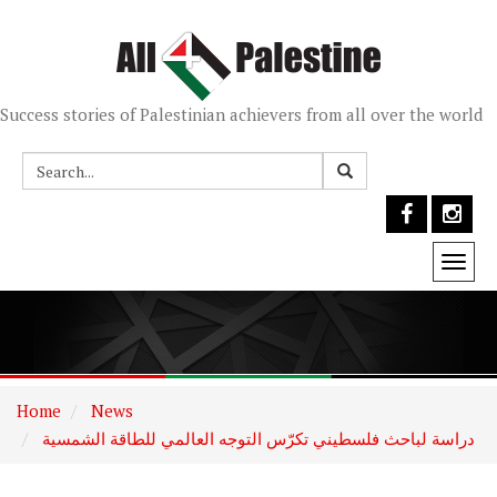
Success stories of Palestinian achievers from all over the world
Togg
navi
Home
News
دراسة لباحث فلسطيني تكرّس التوجه العالمي للطاقة الشمسية