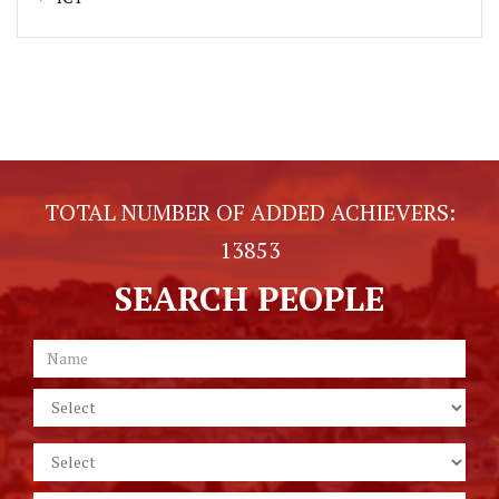
TOTAL NUMBER OF ADDED ACHIEVERS:
13853
SEARCH PEOPLE