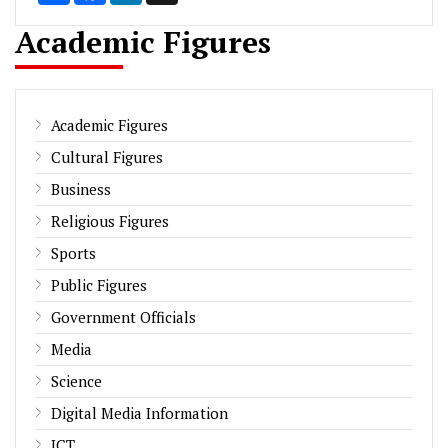
Academic Figures
Academic Figures
Cultural Figures
Business
Religious Figures
Sports
Public Figures
Government Officials
Media
Science
Digital Media Information
ICT