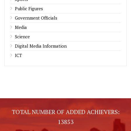
Public Figures
Government Officials
Media
Science
Digital Media Information
ICT
TOTAL NUMBER OF ADDED ACHIEVERS:
13853