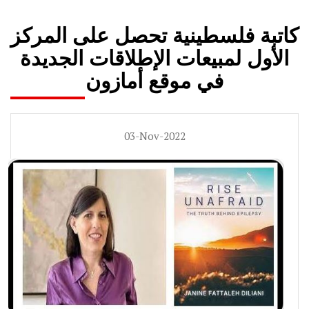
كاتبة فلسطينية تحصل على المركز
الأول لمبيعات الإطلاقات الجديدة
في موقع أمازون
03-Nov-2022