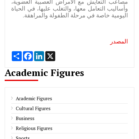
مصاعب التعايش مع الأمراض العصبية العضوية،
وأساليب التعامل معها، والتغلب عليها، في الحياة
اليومية خاصة في مرحلة الطفولة والمراهقة
.
المصدر
Share
Facebook
LinkedIn
X
Academic Figures
Academic Figures
Cultural Figures
Business
Religious Figures
Sports