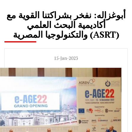
أبوغزاله: نفخر بشراكتنا القوية مع
أكاديمية البحث العلمي
والتكنولوجيا المصرية (ASRT)
15-Jan-2023