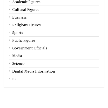
Academic Figures
Cultural Figures
Business
Religious Figures
Sports
Public Figures
Government Officials
Media
Science
Digital Media Information
ICT