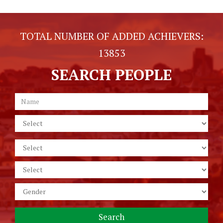
TOTAL NUMBER OF ADDED ACHIEVERS:
13853
SEARCH PEOPLE