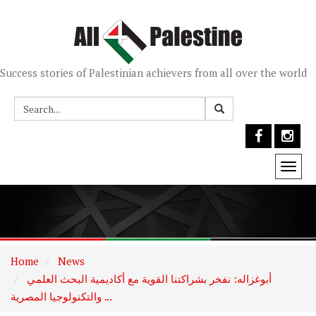
Success stories of Palestinian achievers from all over the world
Togg
navi
Home
News
أبوغزاله: نفخر بشراكتنا القوية مع أكاديمية البحث العلمي
والتكنولوجيا المصرية ...