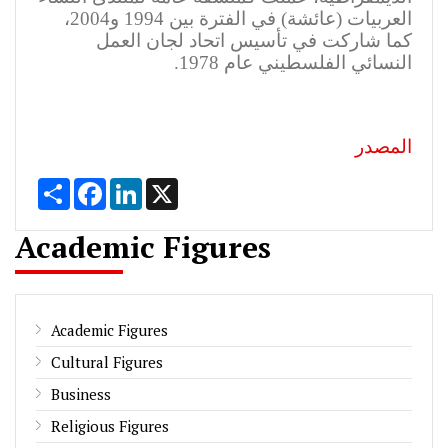
العربيات (عائشة) في الفترة بين 1994 و2004،
كما شاركت في تأسيس اتحاد لجان العمل
النسائي الفلسطيني عام 1978
.
المصدر
Share
Facebook
LinkedIn
X
Academic Figures
Academic Figures
Cultural Figures
Business
Religious Figures