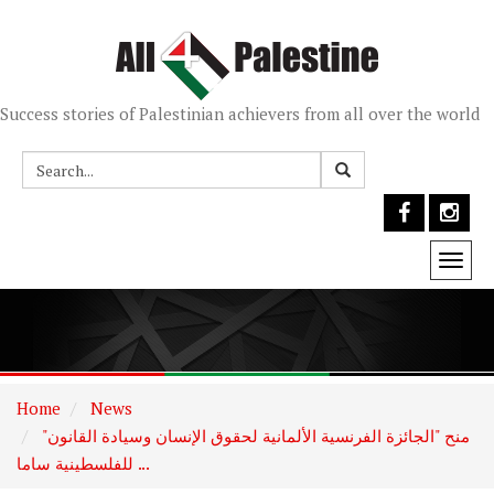
Success stories of Palestinian achievers from all over the world
Togg
navi
Home
News
منح "الجائزة الفرنسية الألمانية لحقوق الإنسان وسيادة القانون"
للفلسطينية ساما ...