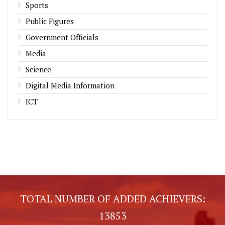
Sports
Public Figures
Government Officials
Media
Science
Digital Media Information
ICT
TOTAL NUMBER OF ADDED ACHIEVERS:
13853