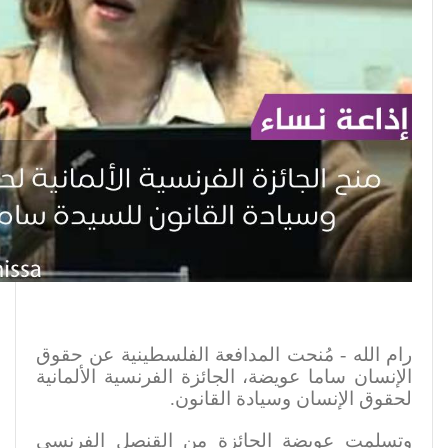
رام الله - مُنحت المدافعة الفلسطينية عن حقوق
الإنسان ساما عويضة، الجائزة الفرنسية الألمانية
لحقوق الإنسان وسيادة القانون
.
وتسلمت عويضة الجائزة من القنصل الفرنسي