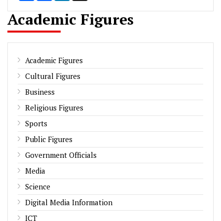
Academic Figures
Academic Figures
Cultural Figures
Business
Religious Figures
Sports
Public Figures
Government Officials
Media
Science
Digital Media Information
ICT