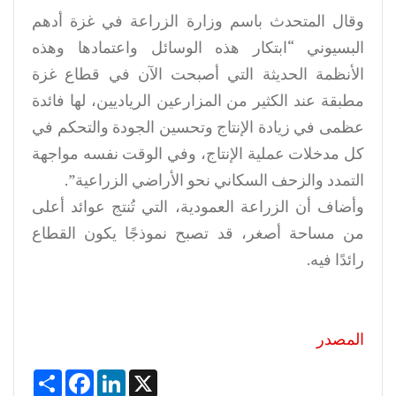
وقال المتحدث باسم وزارة الزراعة في غزة أدهم
البسيوني “ابتكار هذه الوسائل واعتمادها وهذه
الأنظمة الحديثة التي أصبحت الآن في قطاع غزة
مطبقة عند الكثير من المزارعين الرياديين، لها فائدة
عظمى في زيادة الإنتاج وتحسين الجودة والتحكم في
كل مدخلات عملية الإنتاج، وفي الوقت نفسه مواجهة
التمدد والزحف السكاني نحو الأراضي الزراعية”.
وأضاف أن الزراعة العمودية، التي تُنتج عوائد أعلى
من مساحة أصغر، قد تصبح نموذجًا يكون القطاع
رائدًا فيه.
المصدر
Share
Facebook
LinkedIn
X