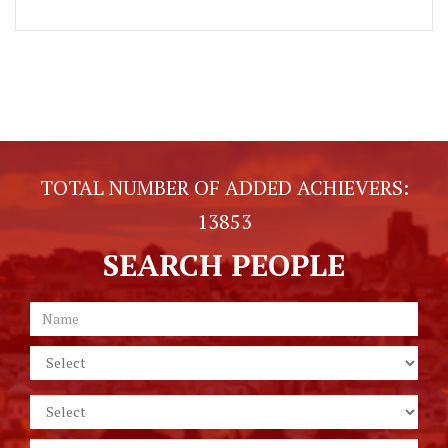
TOTAL NUMBER OF ADDED ACHIEVERS:
13853
SEARCH PEOPLE