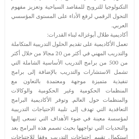
التكنولوجيا للترويج للمقاصد السياحية وتعزيز مفهوم
التحول الرقمي لرفع الأداء على المستوى المؤسسي
العربي.
أكاديمية طلال أبوغزاله لبناء القدرات:
تعمل الأكاديمية على تقديم الحلول التدريبية المتكاملة
والتدريب المهني في أكثر من 20 مجالا من خلال أكثر
من 500 من برامج التدريب الأساسية الشاملة التي
تشمل الاستشارات والتدريب بالإضافة إلى برامج
تنفيذية متميزة موجهة ومعتمدة بالتعاون مع
المنظمات الحكومية وغير الحكومية والوكالات
والمنظمات حول العالم. وتوفر الأكاديمية البرامج
التعاقدية التي تهدف إلى تلبية الاحتياجات التدريبية
لمؤسسة معينة في ضوء الأهداف التي تسعى إليها
والتحديات التي تواجهها بحيث تصمم هذه البرامج بعد
استكمال تقييم احتياجات التدريب وفقا للاحتياجات