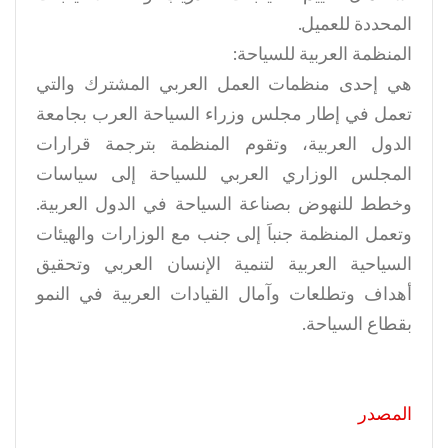
المحددة للعميل.
المنظمة العربية للسياحة:
هي إحدى منظمات العمل العربي المشترك والتي
تعمل في إطار مجلس وزراء السياحة العرب بجامعة
الدول العربية، وتقوم المنظمة بترجمة قرارات
المجلس الوزاري العربي للسياحة إلى سياسات
وخطط للنهوض بصناعة السياحة في الدول العربية.
وتعمل المنظمة جنباَ إلى جنب مع الوزارات والهيئات
السياحية العربية لتنمية الإنسان العربي وتحقيق
أهداف وتطلعات وآمال القيادات العربية في النمو
بقطاع السياحة.
المصدر