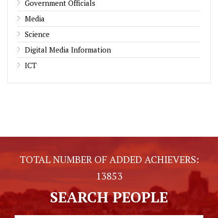
Government Officials
Media
Science
Digital Media Information
ICT
TOTAL NUMBER OF ADDED ACHIEVERS:
13853
SEARCH PEOPLE