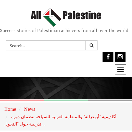
Success stories of Palestinian achievers from all over the world
Togg
navi
Home
News
أكاديمية "أبوغزاله" والمنظمة العربية للسياحة تنظمان دورة
تدريبية حول "التحول ...