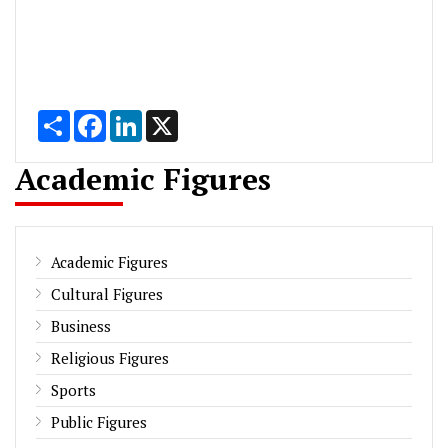
Share
Facebook
LinkedIn
X
Academic Figures
Academic Figures
Cultural Figures
Business
Religious Figures
Sports
Public Figures