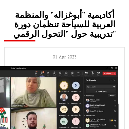
أكاديمية "أبوغزاله" والمنظمة
العربية للسياحة تنظمان دورة
تدريبية حول "التحول الرقمي"
01-Apr-2023