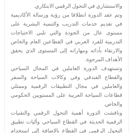
والاستشاري في التحول الرقمي الابتكاري.
وتم عقد الدورة انطلاقا من رؤية ورسالة الأكاديمية
في تقديم خدمات التدريب والتنمية البشرية على
مستوى عال من الجودة والتي تلبي الاحتياجات
التدريبية للفرد العربي في القطاعين العام والخاص
والارتقاء بأدائه ومهاراته إلى المستوى الذي يحقق
الأهداف المرجوة.
وتستهدف الدورة العاملين في المجال السياحي
والقطاع الفندقي وفي وكالات السياحة والسفر
والعاملين في مجال التطبيقات الرقمية وممثلي
قطاعات السياحة العربية على المستويين الحكومي
والخاص.
وناقشت الدورة أهمية التحول الرقمي والتقنيات
الرقمية الحديثة في القطاع السياحي وآليات تطبيق
التحول الرقمي في القطاع بالإضافة إلى استخدام