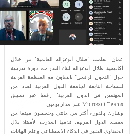
عمان- نظمت "طلال أبوغزاله العالمية" من خلال
أكاديمية طلال أبوغزاله لبناء القدرات، دورة تدريبية
حول "التحول الرقمي" بالتعاون مع المنظمة العربية
للسياحة التابعة لجامعة الدول العربية لعدد من
المهتمين في الدول العربية" رقميا عبر تطبيق
Microsoft Teams على مدار يومين.
وشارك بالدورة أكثر من مائتي وخمسون مهتما من
معظم الدول العربية، قدمها المدرب الأستاذ بلال
الحفناوي الخبير في الذكاء الاصطناعي وعلم البيانات