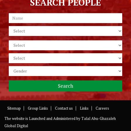
SEARCH PEOPLE
Sitemap
Group Links
Contact us
Links
Careers
The website is Launched and Administered by
Talal Abu-Ghazaleh
Global Digital