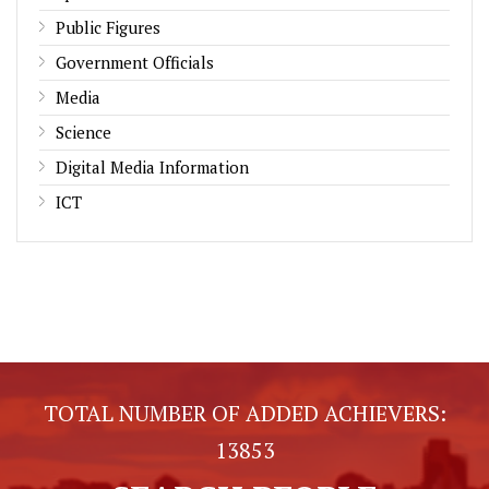
Public Figures
Government Officials
Media
Science
Digital Media Information
ICT
TOTAL NUMBER OF ADDED ACHIEVERS:
13853