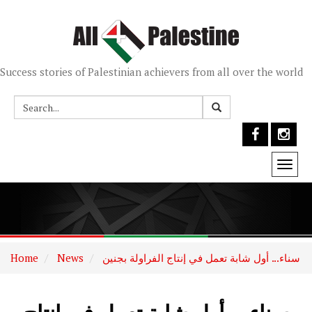
Success stories of Palestinian achievers from all over the world
Togg
navi
سناء... أول شابة تعمل في إنتاج الفراولة بجنين
News
Home