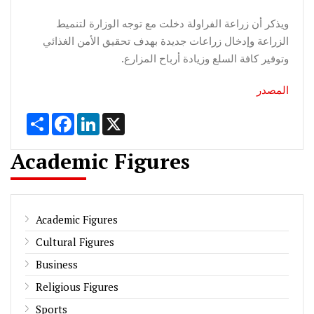
ويذكر أن زراعة الفراولة دخلت مع توجه الوزارة لتنميط
الزراعة وإدخال زراعات جديدة بهدف تحقيق الأمن الغذائي
وتوفير كافة السلع وزيادة أرباح المزارع.
المصدر
Share
Facebook
LinkedIn
X
Academic Figures
Academic Figures
Cultural Figures
Business
Religious Figures
Sports