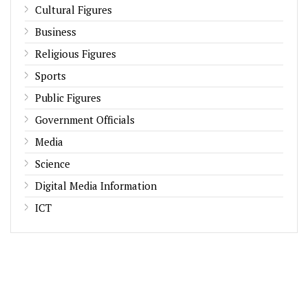
Cultural Figures
Business
Religious Figures
Sports
Public Figures
Government Officials
Media
Science
Digital Media Information
ICT