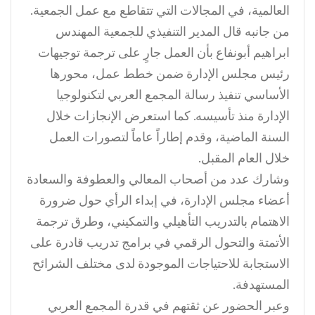
العالمية، في المجالات التي تتقاطع مع عمل الجمعية.
من جانبه قال المدير التنفيذي للجمعية المهندس
ابراهيم أبونفاع بأن العمل جارٍ على ترجمة توجيهات
رئيس مجلس الإدارة ضمن خطط عمل، محورها
الأساسي تنفيذ رسالة المجمع العربي لتكنولوجيا
الإدارة منذ تأسيسه. كما استعرض الإنجازات خلال
السنة الماضية، وقدم إطاراً عاماً لتصورات العمل
خلال العام المقبل.
وشارك عدد من أصحاب المعالي والعطوفة والسعادة
أعضاء مجلس الإدارة، في إبداء الرأي حول ضرورة
الاهتمام بالتدريب التأهيلي والتمكيني، وطرق ترجمة
الأتمتة والتحول الرقمي في برامج تدريب قادرة على
الاستجابة للاحتياجات الموجودة لدى مختلف الشرائح
المستهدفة.
وعبر الحضور عن ثقتهم في قدرة المجمع العربي