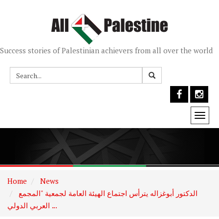
Success stories of Palestinian achievers from all over the world
Togg
navi
Home
News
الدكتور أبوغزاله يترأس اجتماع الهيئة العامة لجمعية "المجمع
العربي الدولي ...