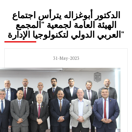
الدكتور أبوغزاله يترأس اجتماع
الهيئة العامة لجمعية "المجمع
العربي الدولي لتكنولوجيا الإدارة"
31-May-2023