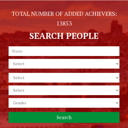
TOTAL NUMBER OF ADDED ACHIEVERS:
13853
SEARCH PEOPLE