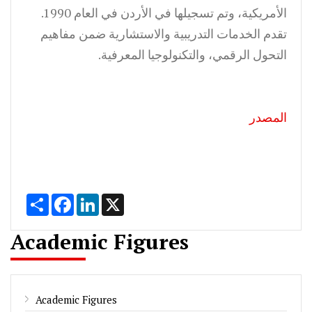
الأمريكية، وتم تسجيلها في الأردن في العام 1990.
تقدم الخدمات التدريبية والاستشارية ضمن مفاهيم
التحول الرقمي، والتكنولوجيا المعرفية.
المصدر
Share
Facebook
LinkedIn
X
Academic Figures
Academic Figures