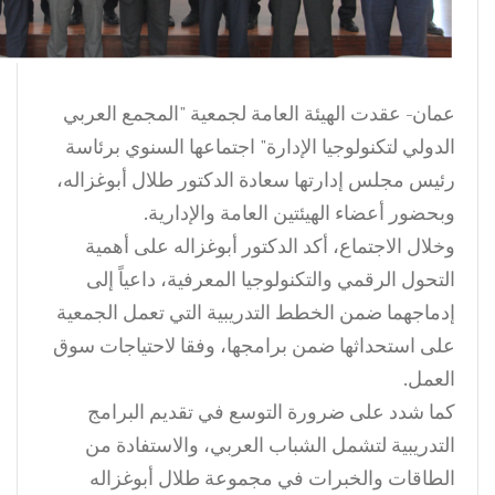
عمان- عقدت الهيئة العامة لجمعية "المجمع العربي
الدولي لتكنولوجيا الإدارة" اجتماعها السنوي برئاسة
رئيس مجلس إدارتها سعادة الدكتور طلال أبوغزاله،
وبحضور أعضاء الهيئتين العامة والإدارية.
وخلال الاجتماع، أكد الدكتور أبوغزاله على أهمية
التحول الرقمي والتكنولوجيا المعرفية، داعياً إلى
إدماجهما ضمن الخطط التدريبية التي تعمل الجمعية
على استحداثها ضمن برامجها، وفقا لاحتياجات سوق
العمل.
كما شدد على ضرورة التوسع في تقديم البرامج
التدريبية لتشمل الشباب العربي، والاستفادة من
الطاقات والخبرات في مجموعة طلال أبوغزاله