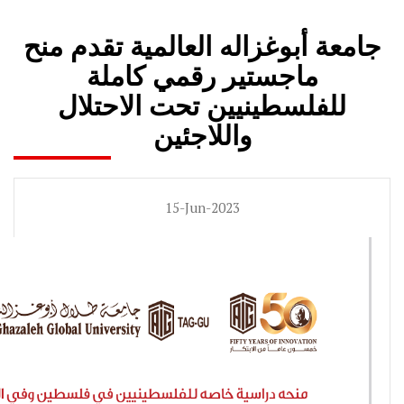
جامعة أبوغزاله العالمية تقدم منح
ماجستير رقمي كاملة
للفلسطينيين تحت الاحتلال
واللاجئين
15-Jun-2023