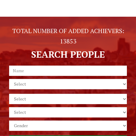
TOTAL NUMBER OF ADDED ACHIEVERS:
13853
SEARCH PEOPLE