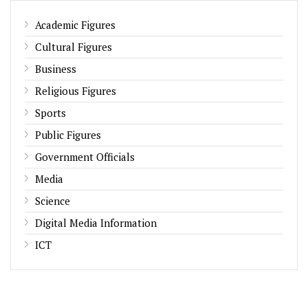
Academic Figures
Cultural Figures
Business
Religious Figures
Sports
Public Figures
Government Officials
Media
Science
Digital Media Information
ICT