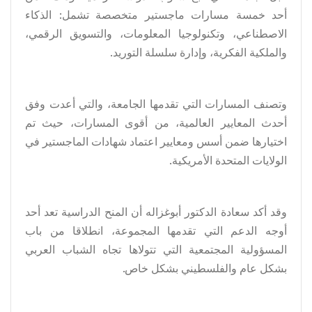
أحد خمسة مسارات ماجستير متخصصة تشمل: الذكاء
الاصطناعي، وتكنولوجيا المعلومات، والتسويق الرقمي،
والملكية الفكرية، وإدارة سلسلة التوريد.
وتصنف المسارات التي تقدمها الجامعة، والتي أعدت وفق
أحدث المعايير العالمية، من أقوى المسارات، حيث تم
اختيارها ضمن أسس ومعايير اعتماد شهادات الماجستير في
الولايات المتحدة الأمريكية.
وقد أكد سعادة الدكتور أبوغزاله أن المنح الدراسية تعد أحد
أوجه الدعم التي تقدمها المجموعة، انطلاقا من باب
المسؤولية المجتمعية التي تتولاها تجاه الشباب العربي
بشكل عام والفلسطيني بشكل خاص.