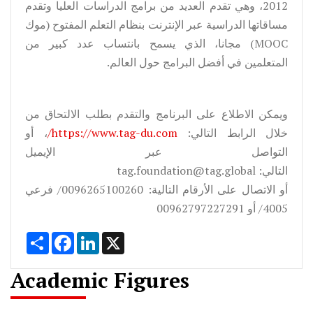
2012، وهي تقدم العديد من برامج الدراسات العليا وتقدم
مساقاتها الدراسية عبر الإنترنت بنظام التعلم المفتوح (موك
MOOC) مجانا، الذي يسمح بانتساب عدد كبير من
المتعلمين في أفضل البرامج حول العالم.
ويمكن الاطلاع على البرنامج والتقدم بطلب الالتحاق من
خلال الرابط التالي:
https://www.tag-du.com/
، أو
التواصل عبر الإيميل
التالي: tag.foundation@tag.global
أو الاتصال على الأرقام التالية: 0096265100260/ فرعي
4005/ أو 00962797227291
Share
Facebook
LinkedIn
X
Academic Figures