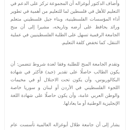
وأضاف الدكتور أبوغزاله أن المجموعة تركز على الدعم في
التعليم للأهل في فلسطين لما للتعليم من أهمية في تطوير
أداء المؤسسات الفلسطينية، وبناء جيل فلسطيني متعلم
ورائد يحافظ على أرضه وتاريخه، مشيرا إلى أن منح
الجامعة الرقمية تسهل على الطلبة الفلسطينيين في عملية
التنقل، كما تخفض كلفة التعليم.
وتقدم الجامعة المنح للطلبة وفقا لعدة شروط تتضمن: أن
يكون الطالب حاصلًا على تقدير (جيد) فأكثر في شهادة
البكالوريوس، وأن يكون تحت الاحتلال أو في مخيمات
اللجوء الفلسطيني في الأردن أو لبنان و سوريا خاصة
والوطن العربي عامة، وأن يكون حاصلًا على شهادة اللغة
الإنجليزية الوطنية أو ما يعادلها.
يشار إلى أن جامعة طلال أبوغزاله العالمية تأسست عام