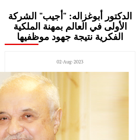
الدكتور أبوغزاله: "أجيب" الشركة
الأولى في العالم بمهنة الملكية
الفكرية نتيجة جهود موظفيها
02-Aug-2023