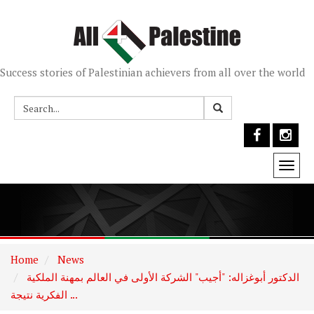
Success stories of Palestinian achievers from all over the world
Togg
navi
Home
News
الدكتور أبوغزاله: "أجيب" الشركة الأولى في العالم بمهنة الملكية
الفكرية نتيجة ...