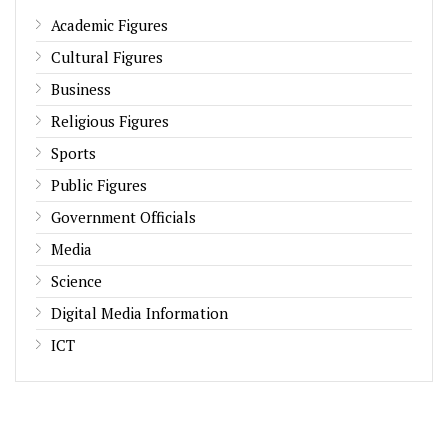
Academic Figures
Cultural Figures
Business
Religious Figures
Sports
Public Figures
Government Officials
Media
Science
Digital Media Information
ICT