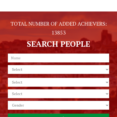
TOTAL NUMBER OF ADDED ACHIEVERS:
13853
SEARCH PEOPLE