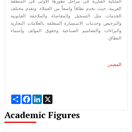
الملكية الفكرية في مراحل تطورها الأولى في المنطقة
العربية، حيث تخدم نطاقاً واسعاً من العملاء، وتقدم مختلف
الخدمات مثل التسجيل والمقاضاة والملاحقة القانونية
والترخيص وخدمات الاستشارة المتعلقة بالعلامات التجارية
والبراءات والتصاميم الصناعية وحقوق المؤلف وأسماء
النطاق.
المصدر
Share
Facebook
LinkedIn
X
Academic Figures