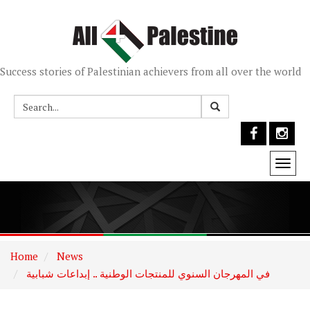
Success stories of Palestinian achievers from all over the world
Togg
navi
Home
News
في المهرجان السنوي للمنتجات الوطنية .. إبداعات شبابية