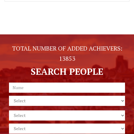
TOTAL NUMBER OF ADDED ACHIEVERS:
13853
SEARCH PEOPLE