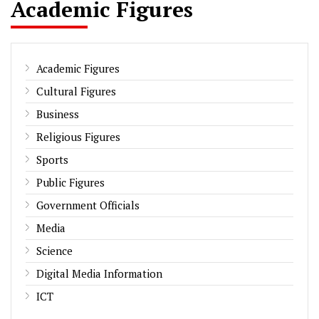
Academic Figures
Academic Figures
Cultural Figures
Business
Religious Figures
Sports
Public Figures
Government Officials
Media
Science
Digital Media Information
ICT