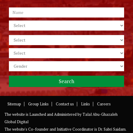
Sitemap
Group Links
Contact us
Links
Careers
The website is Launched and Administered by
Talal Abu-Ghazaleh
Global Digital
The website's Co-founder and Initiative Coordinator is Dr. Sabri Saidam.