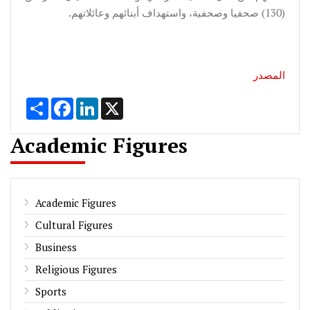
(130) صحفيا وصحفية، واستهداف أبنائهم وعائلاتهم.
المصدر
Share
Facebook
LinkedIn
X
Academic Figures
Academic Figures
Cultural Figures
Business
Religious Figures
Sports