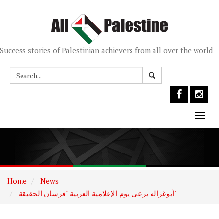
Success stories of Palestinian achievers from all over the world
Togg
navi
Home
News
أبوغزاله يرعى يوم الإعلامية العربية "فرسان الحقيقة"