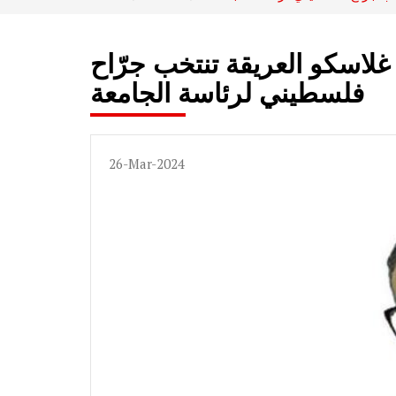
 غلاسكو العريقة تنتخب جرّاح
فلسطيني لرئاسة الجامعة
26-Mar-2024