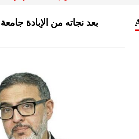
بعد نجاته من الإبادة جامعة