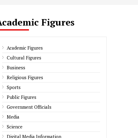
Academic Figures
Academic Figures
Cultural Figures
Business
Religious Figures
Sports
Public Figures
Government Officials
Media
Science
Digital Media Information