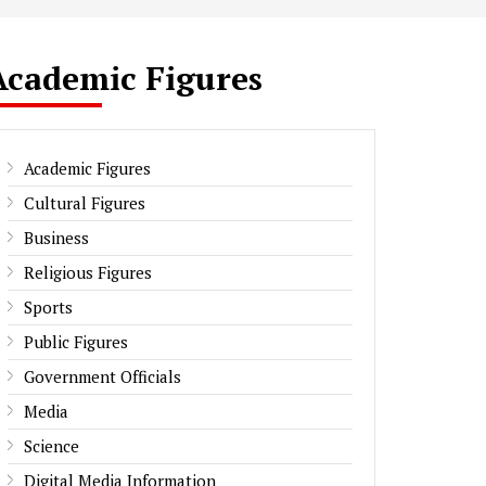
Academic Figures
Academic Figures
Cultural Figures
Business
Religious Figures
Sports
Public Figures
Government Officials
Media
Science
Digital Media Information