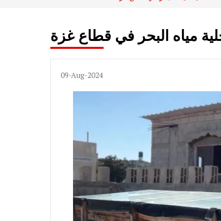
حلية مياه البحر في قطاع غزة
09-Aug-2024