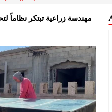
مهندسة زراعية تبتكر نظاماً لت