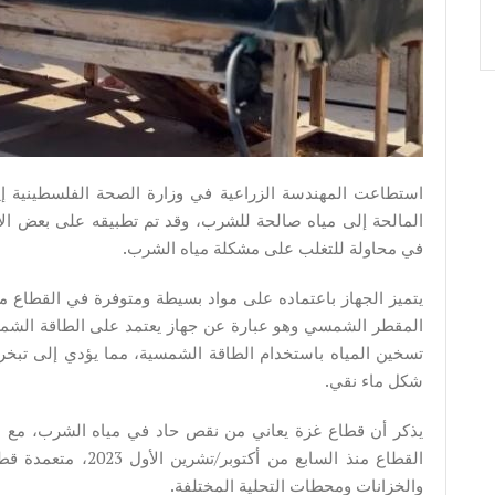
استطاعت المهندسة الزراعية في وزارة الصحة الفلسطينية إين
المالحة إلى مياه صالحة للشرب، وقد تم تطبيقه على بعض الأ
في محاولة للتغلب على مشكلة مياه الشرب.
يتميز الجهاز باعتماده على مواد بسيطة ومتوفرة في القطاع 
المقطر الشمسي وهو عبارة عن جهاز يعتمد على الطاقة الشمسية
تسخين المياه باستخدام الطاقة الشمسية، مما يؤدي إلى تبخر ا
شكل ماء نقي.
يذكر أن قطاع غزة يعاني من نقص حاد في مياه الشرب، مع است
القطاع منذ السابع من 
والخزانات ومحطات التحلية المختلفة.