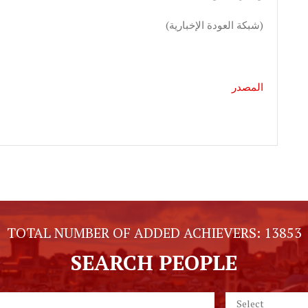
(شبكة العودة الإخبارية)
المصدر
TOTAL NUMBER OF ADDED ACHIEVERS:
13853
SEARCH PEOPLE