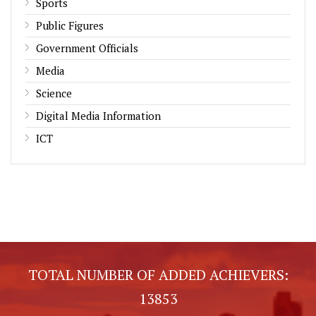
Sports
Public Figures
Government Officials
Media
Science
Digital Media Information
ICT
TOTAL NUMBER OF ADDED ACHIEVERS:
13853