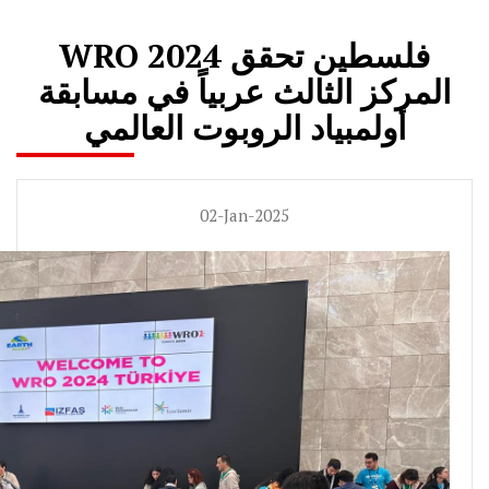
WRO 2024 فلسطين تحقق
المركز الثالث عربياً في مسابقة
أولمبياد الروبوت العالمي
02-Jan-2025