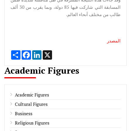
المسابقة التي شاركت فيها 85 دولة، وبما يقرب من 30 ألف
طالب من مختلف أنحاء العالم.
المصدر
Share
Facebook
LinkedIn
X
Academic Figures
Academic Figures
Cultural Figures
Business
Religious Figures