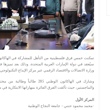
تمكنت خمس فرق فلسطينية من التأهل للمشاركة في الهاكاثون 
سيُعقد في دولة الإمارات العربية المتحدة، وذلك بعد تميزها 
وزارة الاتصالات والاقتصاد الرقمي عبر مركز الإبداع التكنولوجي
وشارك في الهاكاثون الوطني 285 ط
والماجستير، حيث تألقت الفرق الفائزة بمهاراتها الابتكارية في
المركز الأول
-محمد محمود حنني – جامعة النجاح الوطنية