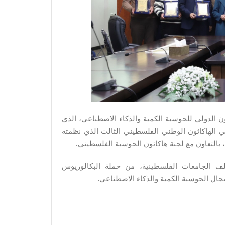
الدولي للحوسبة الكمية والذكاء الاصطناعي، الذي
في الهاكاثون الوطني الفلسطيني الثالث الذي نظمته
، بالتعاون مع لجنة هاكاثون الحوسبة الفلسطيني.
الباً وطالبة من مختلف الجامعات الفلسطينية، من حملة البكالوريوس
 مجال الحوسبة الكمية والذكاء الاصطناعي.