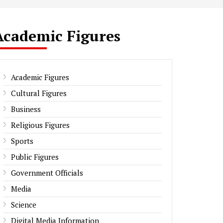
Academic Figures
Academic Figures
Cultural Figures
Business
Religious Figures
Sports
Public Figures
Government Officials
Media
Science
Digital Media Information