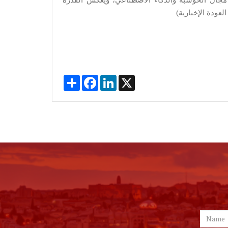
عودة الإخبارية)
Share
Facebook
LinkedIn
X