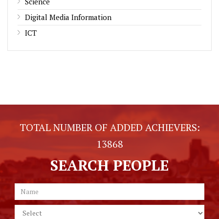
Science
Digital Media Information
ICT
TOTAL NUMBER OF ADDED ACHIEVERS:
13868
SEARCH PEOPLE