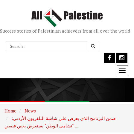
Success stories of Palestinian achievers from all over the world
Togg
navi
Home
News
ضمن البرنامج الذي يعرض على شاشة التلفزيون الأردني:
"نشامى الوطن" يستعرض بعض قصص ...