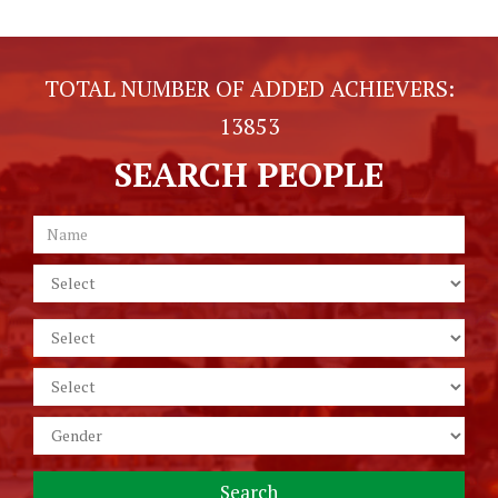
TOTAL NUMBER OF ADDED ACHIEVERS:
13853
SEARCH PEOPLE