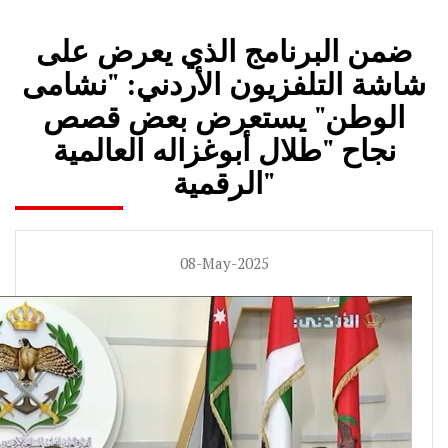
ضمن البرنامج الذي يعرض على
شاشة التلفزيون الأردني: "نشامى
الوطن" يستعرض بعض قصص
نجاح "طلال أبوغزاله العالمية
الرقمية"
08-May-2025