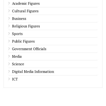
Academic Figures
Cultural Figures
Business
Religious Figures
Sports
Public Figures
Government Officials
Media
Science
Digital Media Information
ICT